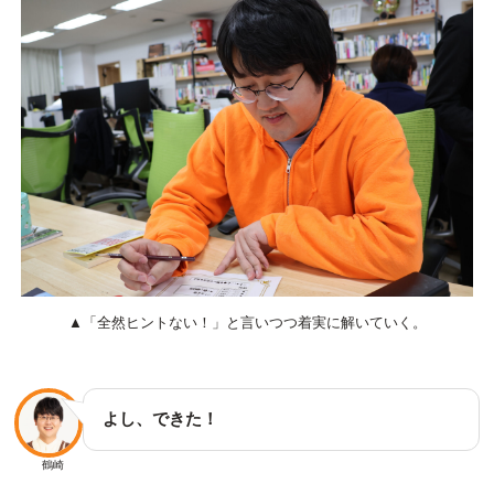
▲「全然ヒントない！」と言いつつ着実に解いていく。
よし、できた！
鶴崎