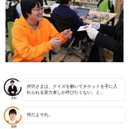
伊沢さまは、クイズを解いてチケットを手に入
れられる実力者しか呼びたくない、と。
木村
何だよそれ。
鶴崎