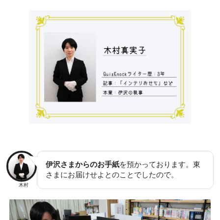
伊沢さまからのお手紙
を預かっております。東
さまにお届けせよとのことでしたので。
木村