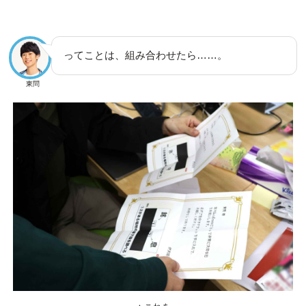
ってことは、組み合わせたら……。
東問