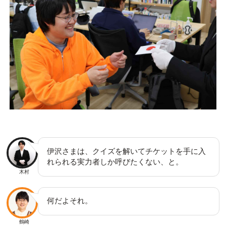
伊沢さまは、クイズを解いてチケットを手に入
れられる実力者しか呼びたくない、と。
木村
何だよそれ。
鶴崎