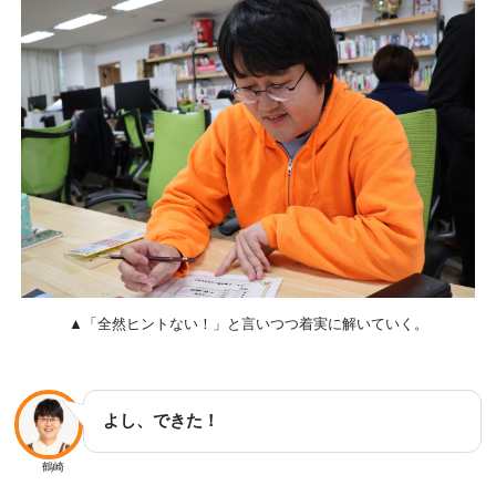
▲「全然ヒントない！」と言いつつ着実に解いていく。
よし、できた！
鶴崎