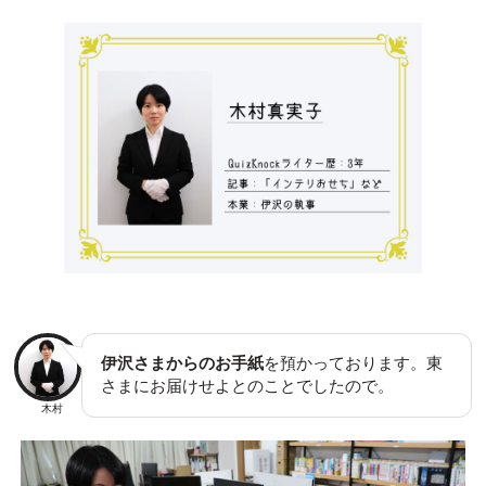
伊沢さまからのお手紙
を預かっております。東
さまにお届けせよとのことでしたので。
木村