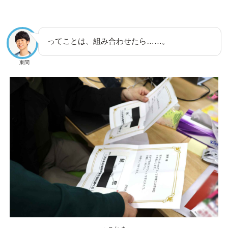
ってことは、組み合わせたら……。
東問