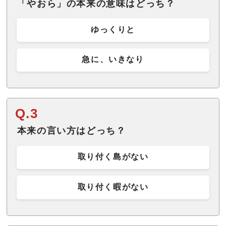
「やおら」の本来の意味はどっち？
ゆっくりと
急に、いきなり
Q.3
本来の言い方はどっち？
取り付く島がない
取り付く暇がない