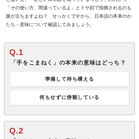
「その使い方、間違っているよ」とドヤ顔で指摘されるのも
腹が立ちますよね？ せっかくですから、日本語の本来のか
たち・意味について確認してみましょう。
Q.1
「手をこまねく」の本来の意味はどっち？
準備して待ち構える
何もせずに傍観している
Q.2