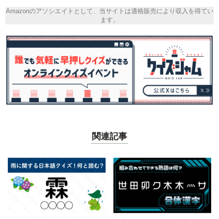
Amazonのアソシエイトとして、当サイトは適格販売により収入を得てい
ます。
関連記事