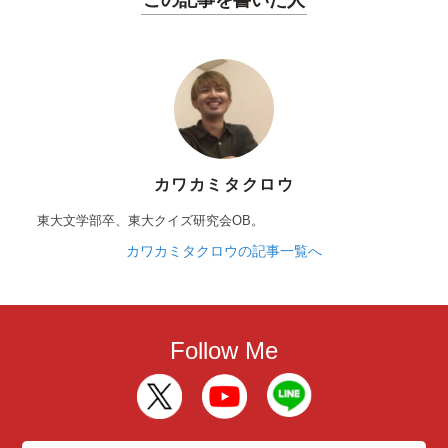
カワカミタクロウ
東大文学部卒、東大クイズ研究会OB。
カワカミタクロウの記事一覧へ
Follow Me