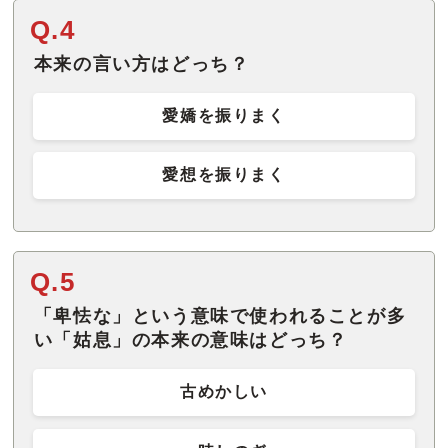
Q.4
本来の言い方はどっち？
愛嬌を振りまく
愛想を振りまく
Q.5
「卑怯な」という意味で使われることが多
い「姑息」の本来の意味はどっち？
古めかしい