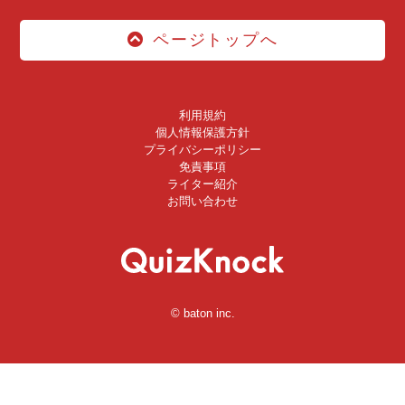
ページトップへ
利用規約
個人情報保護方針
プライバシーポリシー
免責事項
ライター紹介
お問い合わせ
© baton inc.