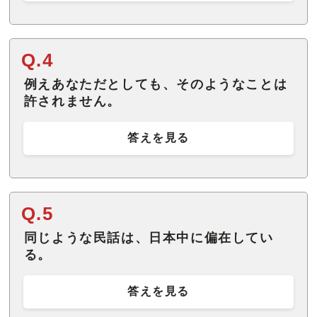
Q.4
例えあなただとしても、そのようなことは
許されません。
答えを見る
Q.5
同じような民話は、日本中に偏在してい
る。
答えを見る