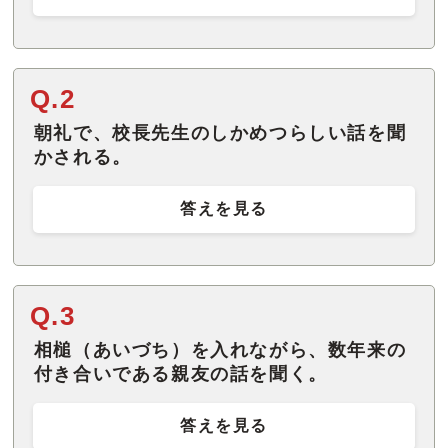
Q.2
朝礼で、校長先生のしかめつらしい話を聞
かされる。
答えを見る
Q.3
相槌（あいづち）を入れながら、数年来の
付き合いである親友の話を聞く。
答えを見る