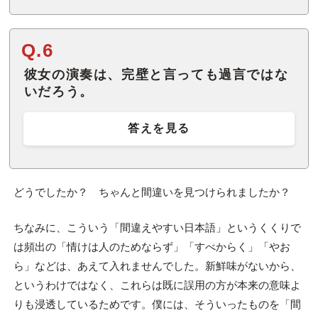
Q.6
彼女の演奏は、完壁と言っても過言ではな
いだろう。
答えを見る
どうでしたか？ ちゃんと間違いを見つけられましたか？
ちなみに、こういう「間違えやすい日本語」というくくりで
は頻出の「情けは人のためならず」「すべからく」「やお
ら」などは、あえて入れませんでした。新鮮味がないから、
というわけではなく、これらは既に誤用の方が本来の意味よ
りも浸透しているためです。僕には、そういったものを「間