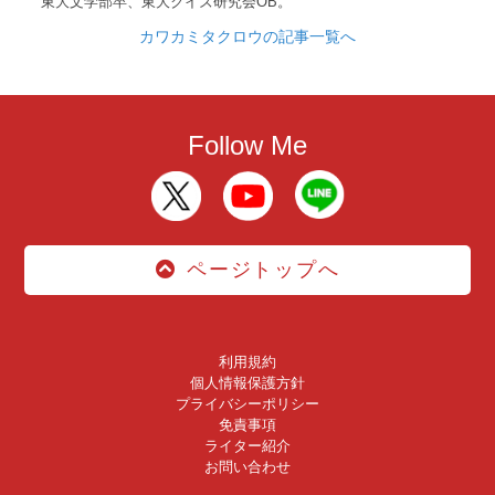
東大文学部卒、東大クイズ研究会OB。
カワカミタクロウの記事一覧へ
Follow Me
ページトップへ
利用規約
個人情報保護方針
プライバシーポリシー
免責事項
ライター紹介
お問い合わせ