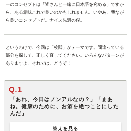
ーのコンセプトは「皆さんと一緒に日本語を究める」ですか
ら、ある意味これで良いのかもしれません。いやあ、我なが
ら良いコンセプトだ。ナイス先週の僕。
というわけで、今回は「校閲」がテーマです。間違っている
部分を探して、正しく直してください。いろんなパターンが
ありますよ。それでは、どうぞ！
Q.1
「あれ、今日はノンアルなの？」「まあ
ね。健康のために、お酒を絶つことにした
んだ」
答えを見る