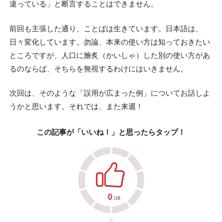
違っている」と断言することはできません。
前回も主張した通り、ことばは生きています。日本語は、
日々変化しています。勿論、本来の使い方は知っておきたい
ところですが、人口に膾炙（かいしゃ）した別の使い方があ
るのならば、そちらを無視するわけにはいきません。
次回は、そのような「誤用が広まった例」についてお話しよ
うかと思います。それでは、また来週！
この記事が「いいね！」と思ったらタップ！