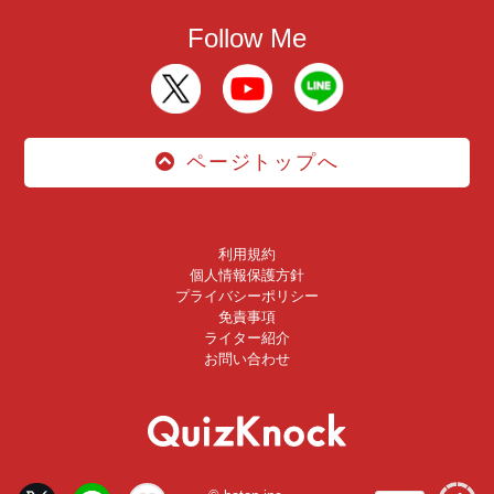
Follow Me
ページトップへ
利用規約
個人情報保護方針
プライバシーポリシー
免責事項
ライター紹介
お問い合わせ