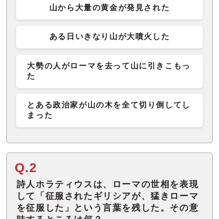
山から大量の黄金が発見された
ある日いきなり山が大噴火した
大勢の人がローマを去って山に引きこもっ
た
とある政治家が山の木を全て切り倒してし
まった
Q.2
詩人ホラティウスは、ローマの世相を表現
して「征服されたギリシアが、猛きローマ
を征服した」という言葉を残した。その意