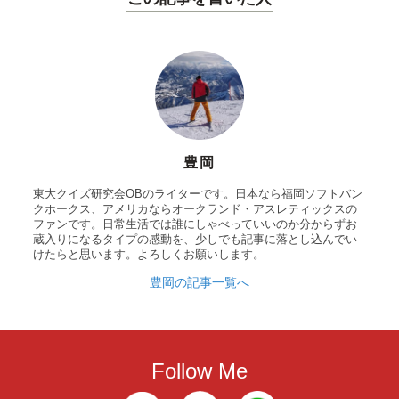
豊岡
東大クイズ研究会OBのライターです。日本なら福岡ソフトバン
クホークス、アメリカならオークランド・アスレティックスの
ファンです。日常生活では誰にしゃべっていいのか分からずお
蔵入りになるタイプの感動を、少しでも記事に落とし込んでい
けたらと思います。よろしくお願いします。
豊岡の記事一覧へ
Follow Me