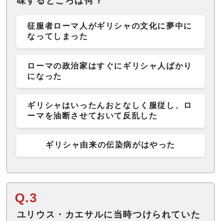
味するところは何？
征服者ローマ人がギリシャの文化に夢中に
なってしまった
ローマの政治家はすぐにギリシャ人ばかり
になった
ギリシャはいったんおとなしく服従し、ロ
ーマを油断させておいて反乱した
ギリシャ由来の伝染病がはやった
Q.3
ユリウス・カエサルに当時つけられていた