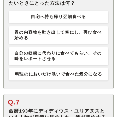
たいときにとった方法は何？
自宅へ持ち帰り翌朝食べる
胃の内容物を吐き出して空にし、再び食べ
始める
自分の奴隷に代わりに食べてもらい、その
味をレポートさせる
料理のにおいだけ嗅いで食べた気分になる
Q.7
西暦193年にディディウス・ユリアヌスと