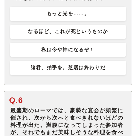
もっと光を……。
なるほど、これが死というものか
私は今や神になるぞ！
諸君、拍手を。芝居は終わりだ
Q.6
最盛期のローマでは、豪勢な宴会が頻繁に
催され、次から次へと食べきれないほどの
料理が出た。満腹になってしまった参加者
が、それでもまだ美味しそうな料理を食べ