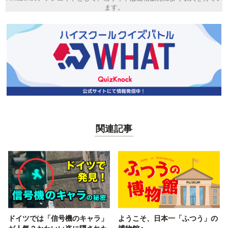
ます。
関連記事
ドイツでは「信号機のキャラ」
ようこそ、日本一「ふつう」の