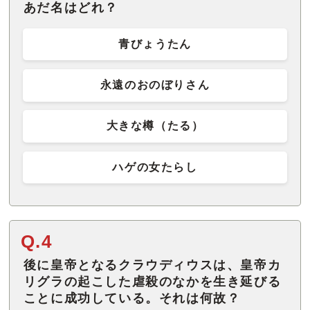
あだ名はどれ？
青びょうたん
永遠のおのぼりさん
大きな樽（たる）
ハゲの女たらし
Q.4
後に皇帝となるクラウディウスは、皇帝カ
リグラの起こした虐殺のなかを生き延びる
ことに成功している。それは何故？