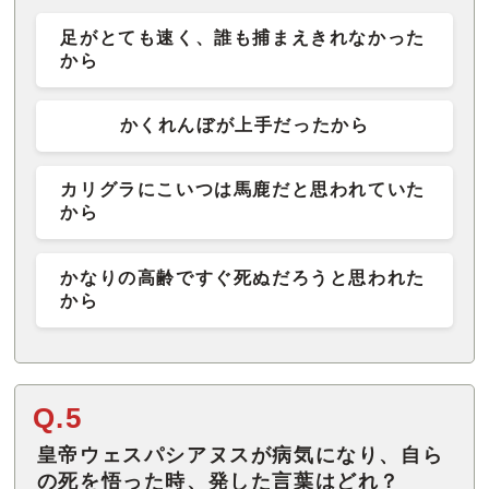
足がとても速く、誰も捕まえきれなかった
から
かくれんぼが上手だったから
カリグラにこいつは馬鹿だと思われていた
から
かなりの高齢ですぐ死ぬだろうと思われた
から
Q.5
皇帝ウェスパシアヌスが病気になり、自ら
の死を悟った時、発した言葉はどれ？