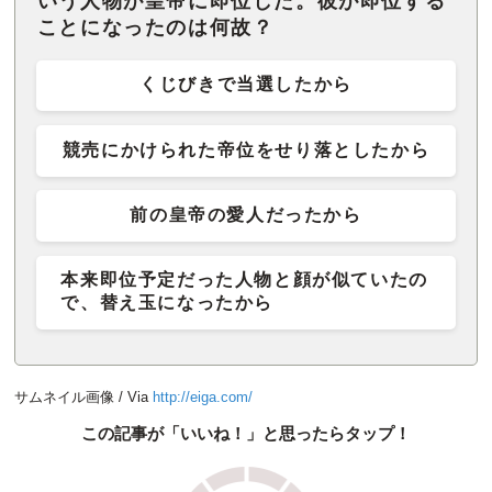
いう人物が皇帝に即位した。彼が即位する
ことになったのは何故？
くじびきで当選したから
競売にかけられた帝位をせり落としたから
前の皇帝の愛人だったから
本来即位予定だった人物と顔が似ていたの
で、替え玉になったから
サムネイル画像 / Via
http://eiga.com/
この記事が「いいね！」と思ったらタップ！