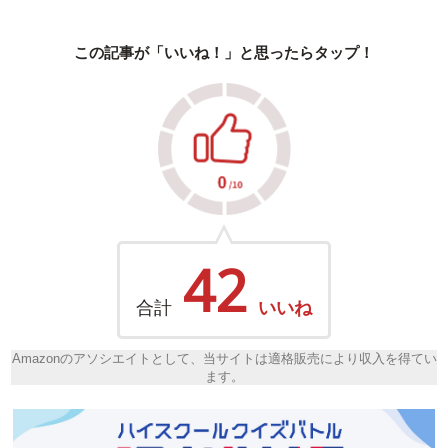
この記事が「いいね！」と思ったらタップ！
42
合計
いいね
Amazonのアソシエイトとして、当サイトは適格販売により収入を得てい
ます。