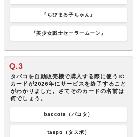
『ちびまる子ちゃん』
『美少女戦士セーラームーン』
Q.3
タバコを自動販売機で購入する際に使うIC
カードが2026年にサービスを終了すること
がわかりました。さてそのカードの名前は
何でしょう。
baccota（バコタ）
taspo（タスポ）