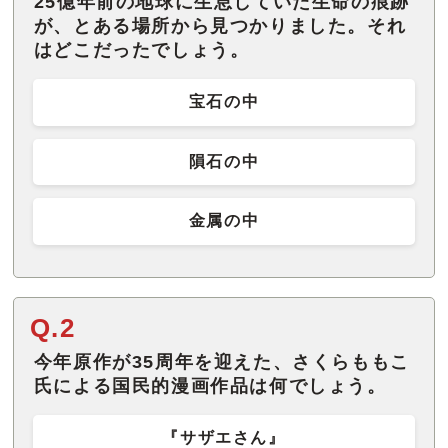
25億年前の地球に生息していた生命の痕跡
が、とある場所から見つかりました。それ
はどこだったでしょう。
宝石の中
隕石の中
金属の中
Q.2
今年原作が35周年を迎えた、さくらももこ
氏による国民的漫画作品は何でしょう。
『サザエさん』