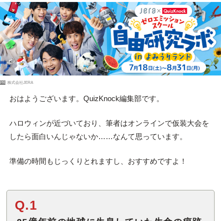
PR
株式会社JERA
おはようございます。QuizKnock編集部です。
ハロウィンが近づいており、筆者はオンラインで仮装大会を
したら面白いんじゃないか……なんて思っています。
準備の時間もじっくりとれますし、おすすめですよ！
Q.1