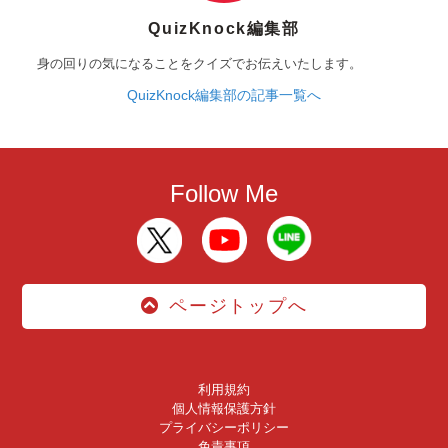
QuizKnock編集部
身の回りの気になることをクイズでお伝えいたします。
QuizKnock編集部の記事一覧へ
Follow Me
ページトップへ
利用規約
個人情報保護方針
プライバシーポリシー
免責事項