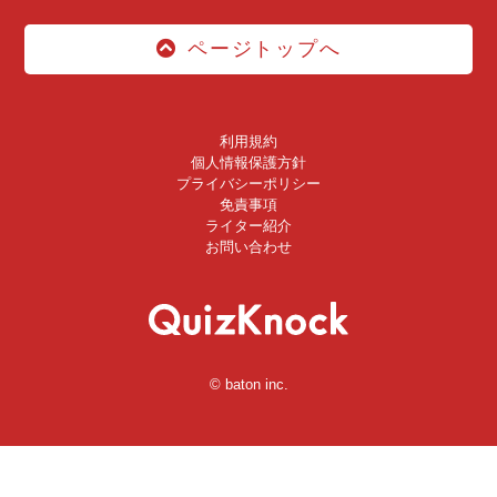
ページトップへ
利用規約
個人情報保護方針
プライバシーポリシー
免責事項
ライター紹介
お問い合わせ
© baton inc.