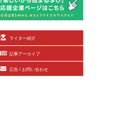
ライター紹介
記事アーカイブ
広告 / お問い合わせ