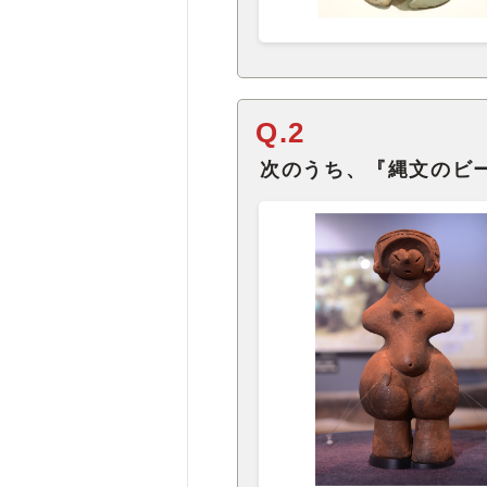
Q.2
次のうち、『縄文のビ