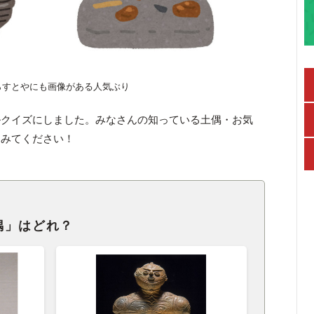
らすとやにも画像がある人気ぶり
ルクイズにしました。みなさんの知っている土偶・お気
てみてください！
偶」はどれ？