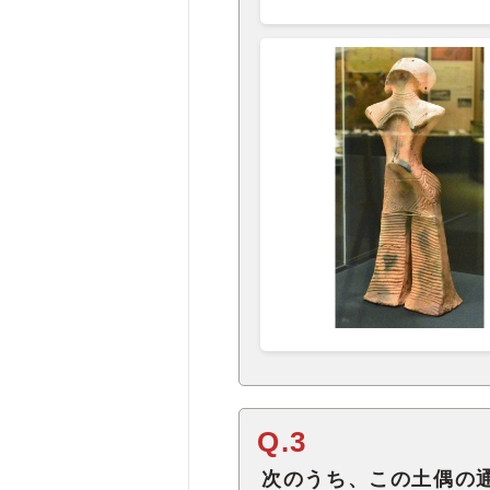
Q.3
次のうち、この土偶の