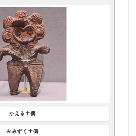
かえる土偶
みみずく土偶