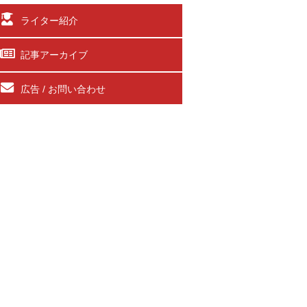
ライター紹介
記事アーカイブ
広告 / お問い合わせ