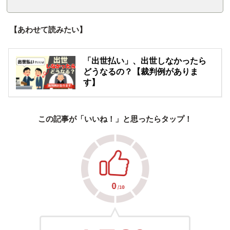
【あわせて読みたい】
「出世払い」、出世しなかったら
どうなるの？【裁判例がありま
す】
この記事が「いいね！」と思ったらタップ！