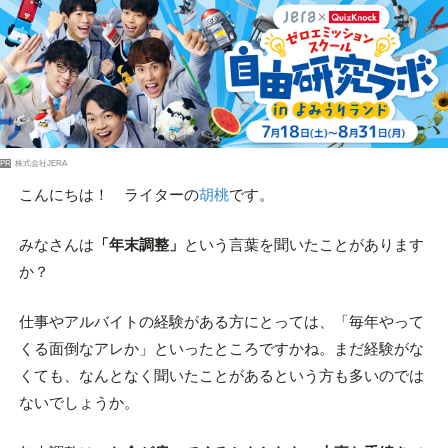
PR
株式会社JERA
こんにちは！ ライターの
胡桃
です。
みなさんは
「年末調整」
という言葉を聞いたことがあります
か？
仕事やアルバイトの経験がある方にとっては、「毎年やって
くる面倒なアレか」といったところですかね。まだ経験がな
くても、なんとなく聞いたことがあるという方も多いのでは
ないでしょうか。