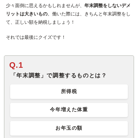
少々面倒に思えるかもしれませんが、
年末調整をしないデメ
リットは大きいもの
。働いた際には、きちんと年末調整をし
て、正しい額を納税しましょう！
それでは最後にクイズです！
Q.1
「年末調整」で調整するものとは？
所得税
今年増えた体重
お年玉の額