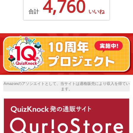
4,760
合計
いいね
Amazonのアソシエイトとして、当サイトは適格販売により収入を得てい
ます。