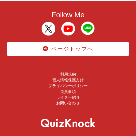
Follow Me
ページトップへ
利用規約
個人情報保護方針
プライバシーポリシー
免責事項
ライター紹介
お問い合わせ