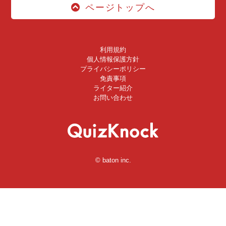
ページトップへ
利用規約
個人情報保護方針
プライバシーポリシー
免責事項
ライター紹介
お問い合わせ
© baton inc.