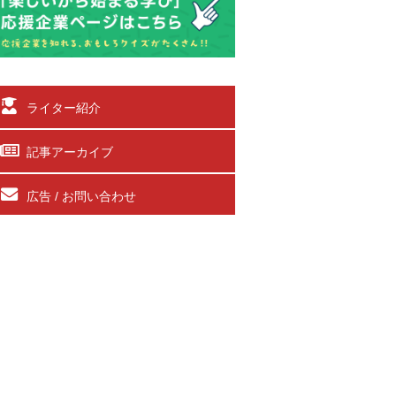
ライター紹介
記事アーカイブ
広告 / お問い合わせ