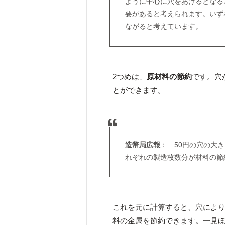
ように中心に穴をあけるとなる
要があると考えられます。いず
ながると考えています。
2つめは、
原材料の節約
です。穴
とができます。
造幣局広報
： 50円の穴の大
れぞれの製造枚数分が材料の節
これを元に計算すると、穴により、
料の金属を節約できます。一見