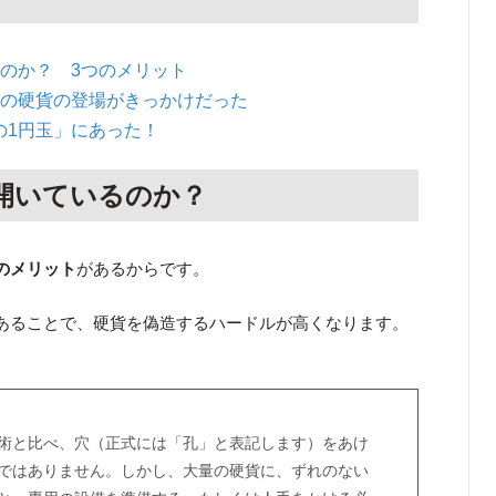
のか？ 3つのメリット
あの硬貨の登場がきっかけだった
の1円玉」にあった！
開いているのか？
のメリット
があるからです。
あることで、硬貨を偽造するハードルが高くなります。
術と比べ、穴（正式には「孔」と表記します）をあけ
ではありません。しかし、大量の硬貨に、ずれのない