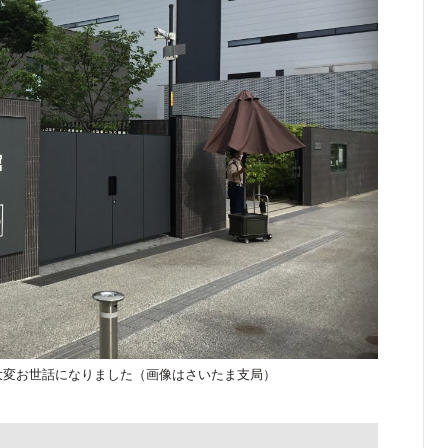
大変お世話になりました（画像はさいたま支局）