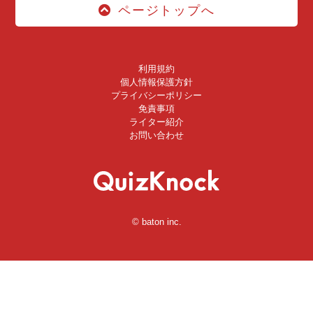
ページトップへ
利用規約
個人情報保護方針
プライバシーポリシー
免責事項
ライター紹介
お問い合わせ
© baton inc.