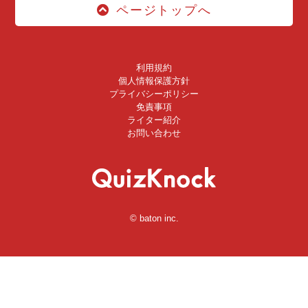
ページトップへ
利用規約
個人情報保護方針
プライバシーポリシー
免責事項
ライター紹介
お問い合わせ
© baton inc.