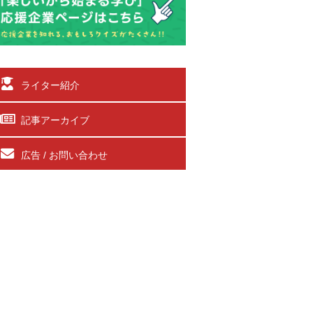
ライター紹介
記事アーカイブ
広告 / お問い合わせ