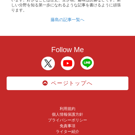
しい分野を知る第一歩になれるような記事を書けるように頑張
ります。
藤島の記事一覧へ
Follow Me
ページトップへ
利用規約
個人情報保護方針
プライバシーポリシー
免責事項
ライター紹介