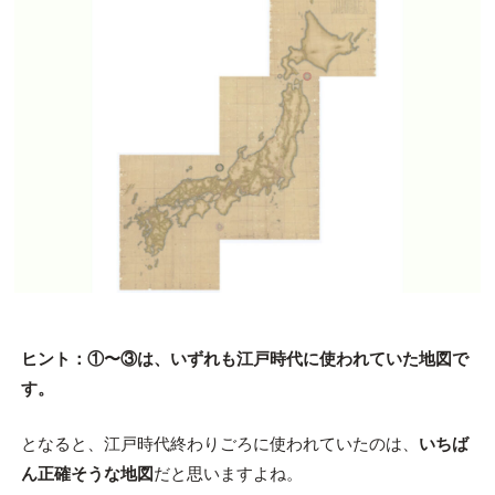
ヒント：①〜③は、いずれも江戸時代に使われていた地図で
す。
となると、江戸時代終わりごろに使われていたのは、
いちば
ん正確そうな地図
だと思いますよね。