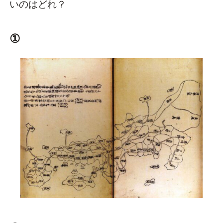
いのはどれ？
①