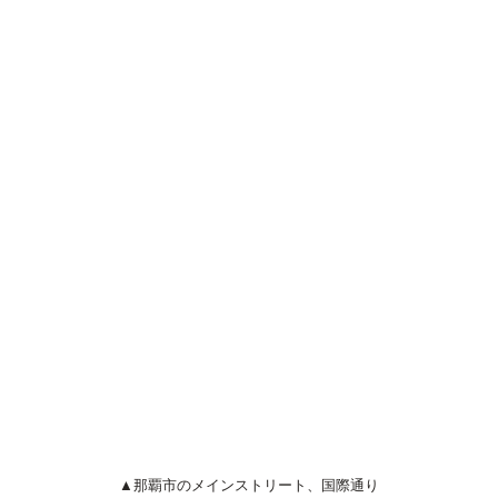
▲那覇市のメインストリート、国際通り