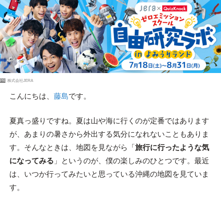
PR
株式会社JERA
こんにちは、
藤島
です。
夏真っ盛りですね。夏は山や海に行くのが定番ではあります
が、あまりの暑さから外出する気分になれないこともありま
す。そんなときは、地図を見ながら「
旅行に行ったような気
になってみる
」というのが、僕の楽しみのひとつです。最近
は、いつか行ってみたいと思っている沖縄の地図を見ていま
す。