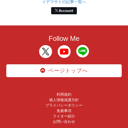
イデマサトの記事一覧へ
Account
Follow Me
ページトップへ
利用規約
個人情報保護方針
プライバシーポリシー
免責事項
ライター紹介
お問い合わせ