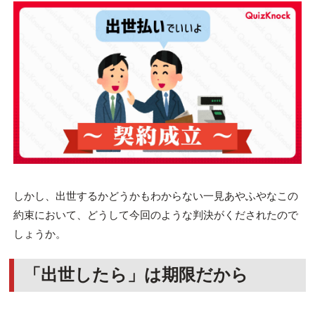
しかし、出世するかどうかもわからない一見あやふやなこの
約束において、どうして今回のような判決がくだされたので
しょうか。
「出世したら」は期限だから