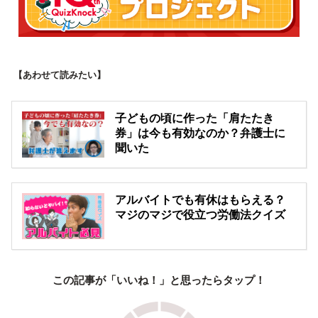
【あわせて読みたい】
子どもの頃に作った「肩たたき
券」は今も有効なのか？弁護士に
聞いた
アルバイトでも有休はもらえる？
マジのマジで役立つ労働法クイズ
この記事が「いいね！」と思ったらタップ！