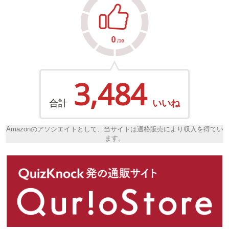
3,484
合計
いいね
Amazonのアソシエイトとして、当サイトは適格販売により収入を得てい
ます。