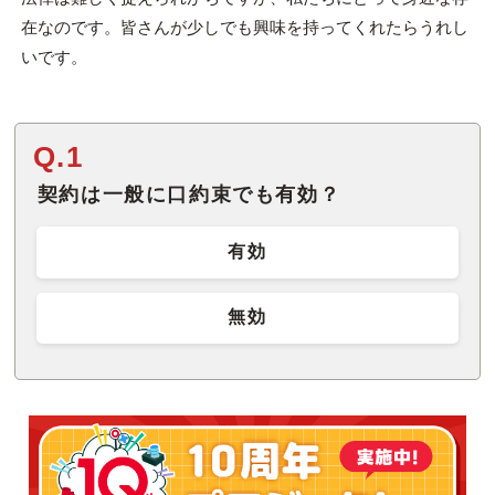
在なのです。皆さんが少しでも興味を持ってくれたらうれし
いです。
Q.1
契約は一般に口約束でも有効？
有効
無効