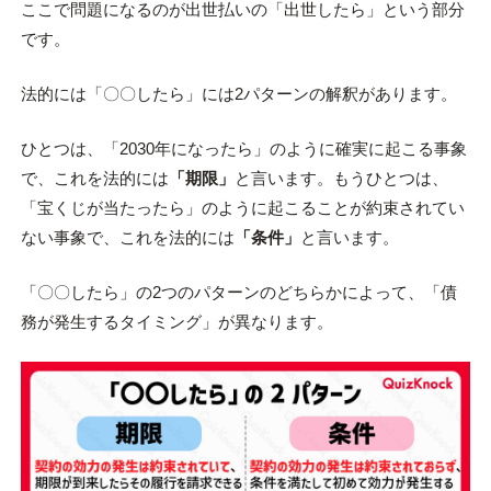
ここで問題になるのが出世払いの「出世したら」という部分
です。
法的には「〇〇したら」には2パターンの解釈があります。
ひとつは、「2030年になったら」のように確実に起こる事象
で、これを法的には
「期限」
と言います。もうひとつは、
「宝くじが当たったら」のように起こることが約束されてい
ない事象で、これを法的には
「条件」
と言います。
「〇〇したら」の2つのパターンのどちらかによって、「債
務が発生するタイミング」が異なります。