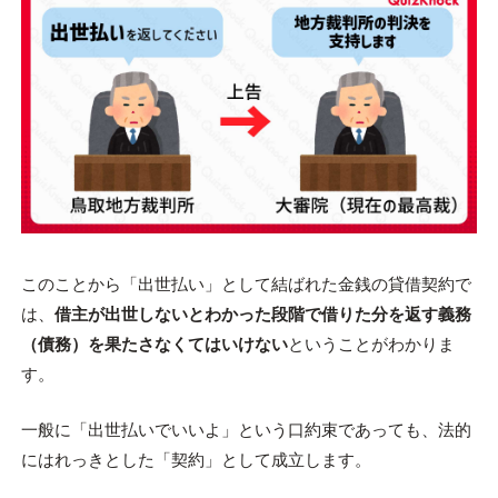
このことから「出世払い」として結ばれた金銭の貸借契約で
は、
借主が出世しないとわかった段階で借りた分を返す義務
（債務）を果たさなくてはいけない
ということがわかりま
す。
一般に「出世払いでいいよ」という口約束であっても、法的
にはれっきとした「契約」として成立します。