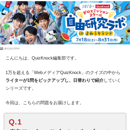
PR
株式会社JERA
こんにちは、QuizKnock編集部です。
1万を超える「WebメディアQuizKnock」のクイズの中から
ライターが1問をピックアップし、日替わりで紹介
していく
シリーズです。
今回は、こちらの問題をお届けします。
Q.1