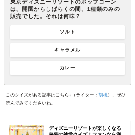
東京ディズニーリゾートのポップコーン
は、開園からしばらくの間、1種類のみの
販売でした。それは何味？
ソルト
キャラメル
カレー
このクイズがある記事はこちら↓（ライター：
胡桃
）、ぜひ
読んでみてくださいね。
ディズニーリゾートが楽しくなる
秘密の雑学クイズ！ファンなら満