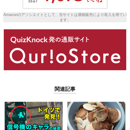
Amazonのアソシエイトとして、当サイトは適格販売により収入を得てい
ます。
関連記事