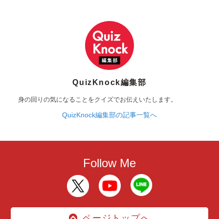
QuizKnock編集部
身の回りの気になることをクイズでお伝えいたします。
QuizKnock編集部の記事一覧へ
Follow Me
ページトップへ