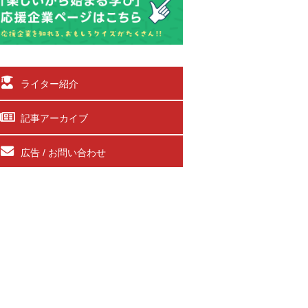
ライター紹介
記事アーカイブ
広告 / お問い合わせ