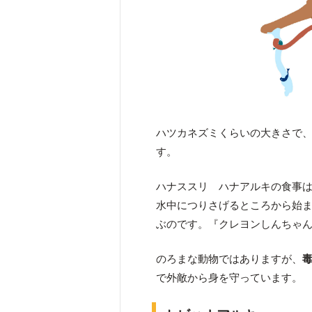
ハツカネズミくらいの大きさで
す。
ハナススリ ハナアルキの食事
水中につりさげるところから始
ぶのです。『クレヨンしんちゃ
のろまな動物ではありますが、
で外敵から身を守っています。