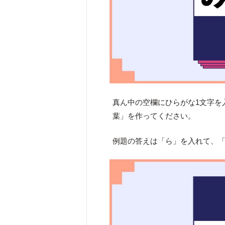
真ん中の空欄にひらがな1文字を
葉」を作ってください。
例題の答えは「ら」を入れて、