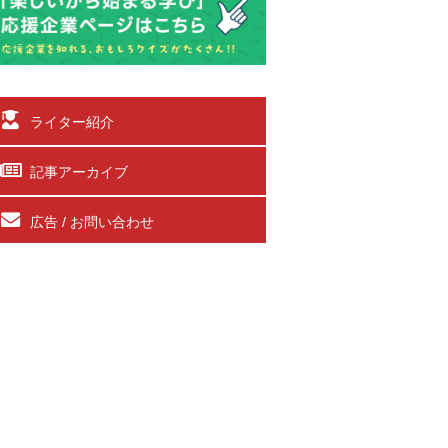
ライター紹介
記事アーカイブ
広告 / お問い合わせ