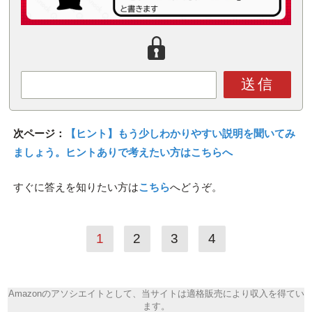
送信
次ページ：
【ヒント】もう少しわかりやすい説明を聞いてみ
ましょう。ヒントありで考えたい方はこちらへ
すぐに答えを知りたい方は
こちら
へどうぞ。
1
2
3
4
Amazonのアソシエイトとして、当サイトは適格販売により収入を得てい
ます。