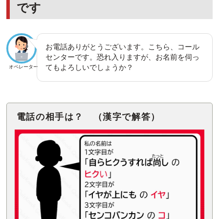
です
お電話ありがとうございます。こちら、コール
センターです。恐れ入りますが、お名前を伺っ
てもよろしいでしょうか？
オペレーター
電話の相手は？ （漢字で解答）