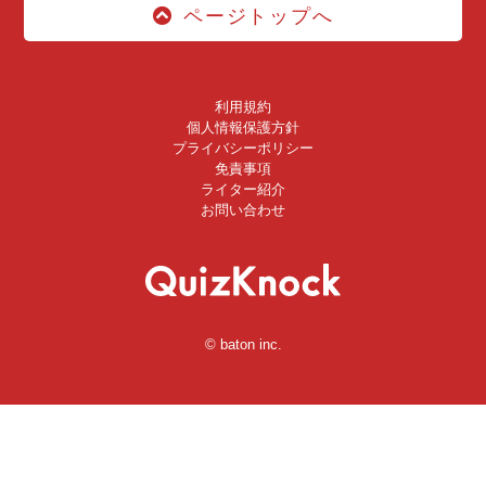
ページトップへ
利用規約
個人情報保護方針
プライバシーポリシー
免責事項
ライター紹介
お問い合わせ
© baton inc.