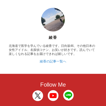
綾香
北海道で医学を学んでいる綾香です。日向坂46、その他日本の
女性アイドル、名探偵コナン、お笑いが好きです。読んでいて
楽しくなれる記事をお届けできれば嬉しいです。
綾香の記事一覧へ
Follow Me