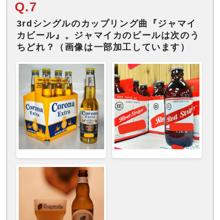
Q.7
3rdシングルのカップリング曲『ジャマイ
カビール』。ジャマイカのビールは次のう
ちどれ？（画像は一部加工しています）