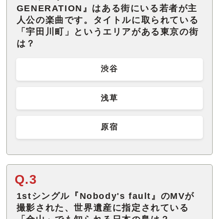
GENERATION』はある街にいる若者が主
人公の楽曲です。タイトルに取られている
「宇田川町」というエリアがある東京の街
は？
渋谷
浅草
原宿
Q.3
1stシングル『Nobody's fault』のMVが
撮影された、世界遺産に指定されている