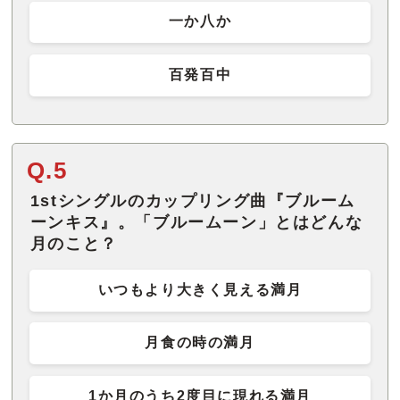
一か八か
百発百中
Q.5
1stシングルのカップリング曲『ブルーム
ーンキス』。「ブルームーン」とはどんな
月のこと？
いつもより大きく見える満月
月食の時の満月
1か月のうち2度目に現れる満月