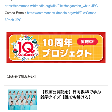
https://commons.wikimedia.org/wiki/File:Hoegaarden_white.JPG
Corona Extra：
https://commons.wikimedia.org/wiki/File:Corona-
6Pack.JPG
【あわせて読みたい】
【映画公開記念】日向坂46で学ぶ
雑学クイズ【誰でも解ける】