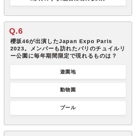
Q.6
櫻坂46が出演したJapan Expo Paris
2023。メンバーも訪れたパリのチュイルリ
ー公園に毎年期間限定で現れるものは？
遊園地
動物園
プール