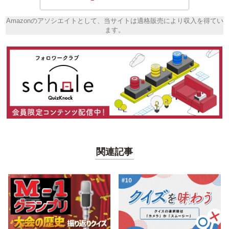
Amazonのアソシエイトとして、当サイトは適格販売により収入を得てい
ます。
関連記事