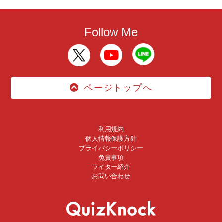
Follow Me
ページトップへ
利用規約
個人情報保護方針
プライバシーポリシー
免責事項
ライター紹介
お問い合わせ