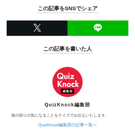
この記事をSNSでシェア
この記事を書いた人
QuizKnock編集部
身の回りの気になることをクイズでお伝えいたします。
QuizKnock編集部の記事一覧へ