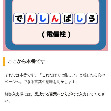
ここから本番です
それでは本番です。「これだけでは難しい」と感じたら次の
ページへ。できる言葉の意味を明かします。
解答入力欄には、
完成する言葉
を
ひらがなで
入力してくださ
い。