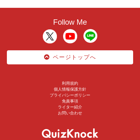
Follow Me
ページトップへ
利用規約
個人情報保護方針
プライバシーポリシー
免責事項
ライター紹介
お問い合わせ