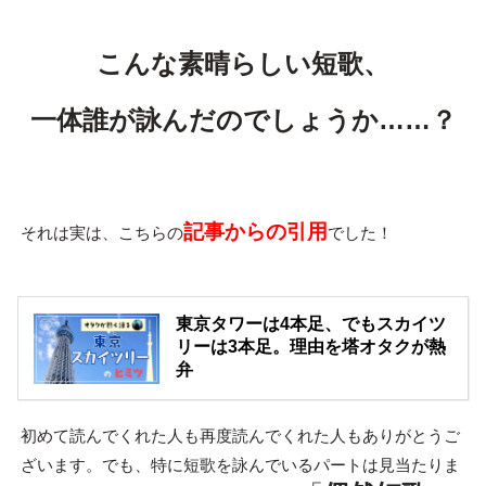
こんな素晴らしい短歌、
一体誰が詠んだのでしょうか……？
記事からの引用
それは実は、こちらの
でした！
東京タワーは4本足、でもスカイツ
リーは3本足。理由を塔オタクが熱
弁
初めて読んでくれた人も再度読んでくれた人もありがとうご
ざいます。でも、特に短歌を詠んでいるパートは見当たりま