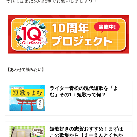
それではまた次の記事でお会いしましょう！
【あわせて読みたい】
ライター青松の現代短歌を「よ
む」その1：短歌って何？
短歌好きの志賀おすすめ！まずは
この歌集から【えーえんとくちか