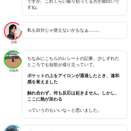
ですが、これくらい振り切ってる方が面白いで
すね。
私も自分じゃ使えないかもなぁ……。
志賀
ちなみにこちらのレシートの記事、少しずれた
ところでも短歌が成り立っていて、
灼熱亭
ポケットの上をアイロンが通過したとき、違和
感を覚えました
触れ合わず、何も反応は起きません。しかし、
ここに熱が加わる
っていうのもいいな～と思いました。