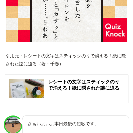
引用元：レシートの文字はスティックのりで消える！紙に隠
された謎に迫る（著：千春）
レシートの文字はスティックのり
で消える！紙に隠された謎に迫る
さぁいよいよ本日最後の短歌です。