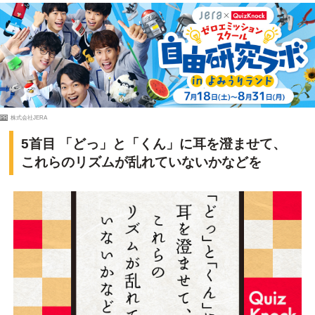
PR
株式会社JERA
5首目 「どっ」と「くん」に耳を澄ませて、
これらのリズムが乱れていないかなどを