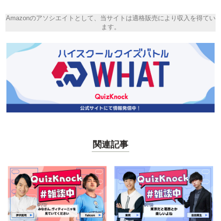
Amazonのアソシエイトとして、当サイトは適格販売により収入を得てい
ます。
関連記事