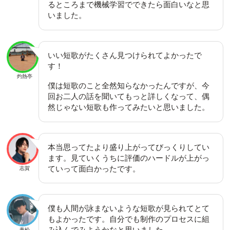
るところまで機械学習でできたら面白いなと思
いました。
いい短歌がたくさん見つけられてよかったで
す！
灼熱亭
僕は短歌のこと全然知らなかったんですが、今
回お二人の話を聞いてもっと詳しくなって、偶
然じゃない短歌も作ってみたいと思いました。
本当思ってたより盛り上がってびっくりしてい
ます。見ていくうちに評価のハードルが上がっ
ていって面白かったです。
志賀
僕も人間が詠まないような短歌が見られてとて
もよかったです。自分でも制作のプロセスに組
み込んでみようかなと思いました。
青松