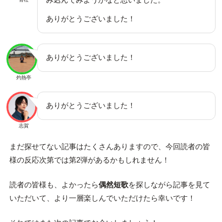
ありがとうございました！
ありがとうございました！
灼熱亭
ありがとうございました！
志賀
まだ探せてない記事はたくさんありますので、今回読者の皆
様の反応次第では第2弾があるかもしれません！
読者の皆様も、よかったら
偶然短歌
を探しながら記事を見て
いただいて、より一層楽しんでいただけたら幸いです！