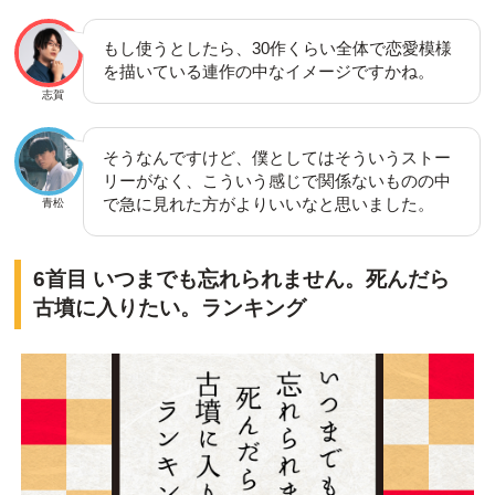
もし使うとしたら、30作くらい全体で恋愛模様
を描いている連作の中なイメージですかね。
志賀
そうなんですけど、僕としてはそういうストー
リーがなく、こういう感じで関係ないものの中
で急に見れた方がよりいいなと思いました。
青松
6首目 いつまでも忘れられません。死んだら
古墳に入りたい。ランキング