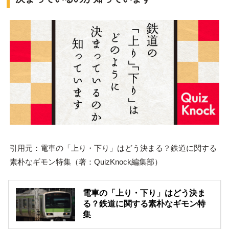
引用元：電車の「上り・下り」はどう決まる？鉄道に関する
素朴なギモン特集（著：QuizKnock編集部）
電車の「上り・下り」はどう決ま
る？鉄道に関する素朴なギモン特
集