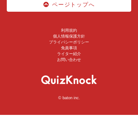
ページトップへ
利用規約
個人情報保護方針
プライバシーポリシー
免責事項
ライター紹介
お問い合わせ
© baton inc.