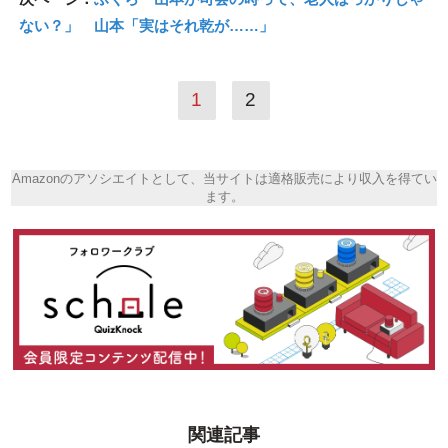
ない？」 山本「実はそれ乾が……」
1
2
Amazonのアソシエイトとして、当サイトは適格販売により収入を得てい
ます。
関連記事