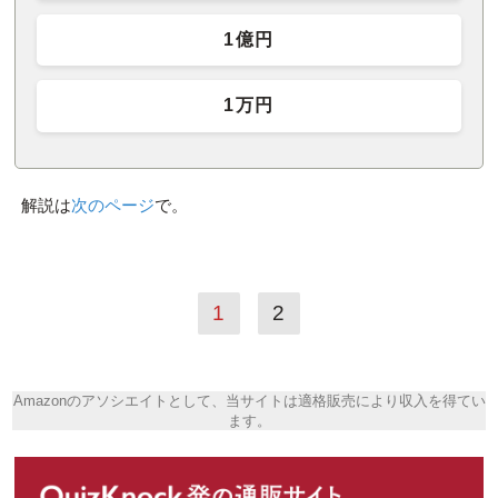
1億円
1万円
解説は
次のページ
で。
1
2
Amazonのアソシエイトとして、当サイトは適格販売により収入を得てい
ます。