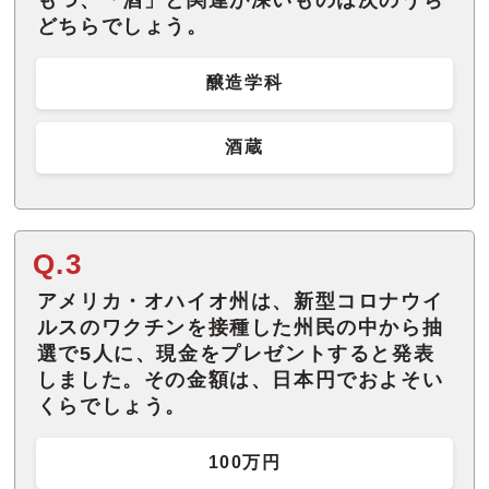
どちらでしょう。
醸造学科
酒蔵
Q.3
アメリカ・オハイオ州は、新型コロナウイ
ルスのワクチンを接種した州民の中から抽
選で5人に、現金をプレゼントすると発表
しました。その金額は、日本円でおよそい
くらでしょう。
100万円