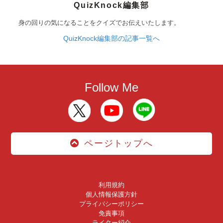
QuizKnock編集部
身の回りの気になることをクイズでお伝えいたします。
QuizKnock編集部の記事一覧へ
Follow Me
ページトップへ
利用規約
個人情報保護方針
プライバシーポリシー
免責事項
ライター紹介