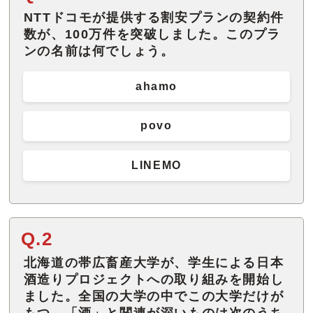
NTTドコモが提供する割安プランの契約件
数が、100万件を突破しました。このプラ
ンの名前は何でしょう。
ahamo
povo
LINEMO
Q.2
北海道の帯広畜産大学が、学生による日本
酒造りプロジェクトへの取り組みを開始し
ました。全国の大学の中でこの大学だけが
もつ、「酒」と関連が深いものは次のうち