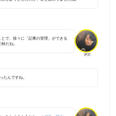
ことで、徐々に「記事の管理」ができる
の秋だね。
伊沢
かったんですね。