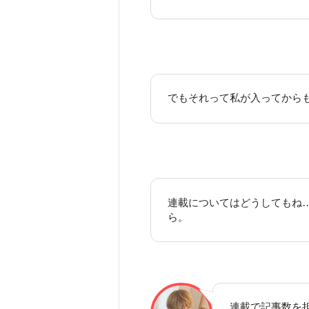
でもそれって私が入ってから
連載についてはどうしてもね
ら。
連載で記事数を