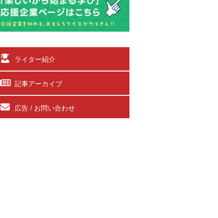
ライター紹介
記事アーカイブ
広告 / お問い合わせ