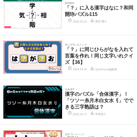
和同開珎
「？」に入る漢字はなに？和同
開珎パズル115
廣澤 陽斗
2025.03.21
同じ文字いれクイズ
「？」に同じひらがなを入れて
言葉を作れ！同じ文字いれクイ
ズ【36】
QuizKnock編集部
2025.03.20
合体漢字
漢字のパズル「合体漢字」！
「ツソ一糸月木白女水刂」でで
きる三字熟語は？
米田悠人
2025.03.17
名作プレイバック