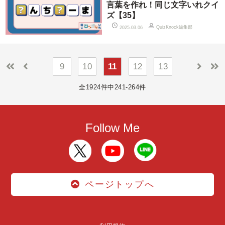
言葉を作れ！同じ文字いれクイ
ズ【35】
QuizKnock編集部
2025.03.06
9
10
11
12
13
全1924件中241-264件
Follow Me
ページトップへ