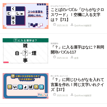
ひらがなクロスワード
ことばのパズル「ひらがなクロ
スワード」！空欄に入る文字
は？【71】
QuizKnock編集部
2025.04.05
和同開珎
「？」に入る漢字はなに？和同
開珎パズル117
綾香
2025.04.04
同じ文字いれクイズ
「？」に同じひらがなを入れて
言葉を作れ！同じ文字いれクイ
ズ【37】
QuizKnock編集部
2025.04.03