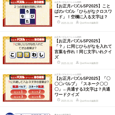
お正月パズルスペシャル2025
【お正月パズルSP2025】こと
ばのパズル「ひらがなクロスワ
ード」！空欄に入る文字は？
QuizKnock編集部
2025.01.03
お正月パズルスペシャル2025
【お正月パズルSP2025】
「？」に同じひらがなを入れて
言葉を作れ！同じ文字いれクイ
ズ
QuizKnock編集部
2025.01.02
お正月パズルスペシャル2025
【お正月パズルSP2025】「〇
〇〇パルプ」「スネーク〇〇
〇」←共通する3文字は？共通
ワードクイズ
QuizKnock編集部
2025.01.01
書きかけ四字熟語