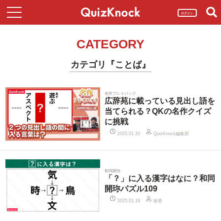
ログイン
CATEGORY
カテゴリ『ことば』
名作プレイバック
広辞苑に載っている見出し語を
当てられる？QKの名作クイズ
に挑戦
QuizKnock編集部
2025.01.20
和同開珎
「？」に入る漢字はなに？和同
開珎パズル109
綾香
2025.01.18