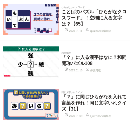
ひらがなクロスワード
ことばのパズル「ひらがなクロ
スワード」！空欄に入る文字
は？【65】
QuizKnock編集部
2025.01.11
和同開珎
「？」に入る漢字はなに？和同
開珎パズル108
伊波円蔵
2025.01.10
同じ文字いれクイズ
「？」に同じひらがなを入れて
言葉を作れ！同じ文字いれクイ
ズ【31】
QuizKnock編集部
2025.01.09