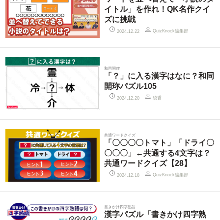
イトル」を作れ！QK名作クイ
ズに挑戦
QuizKnock編集部
2024.12.22
和同開珎
「？」に入る漢字はなに？和同
開珎パズル105
綾香
2024.12.20
共通ワードクイズ
「〇〇〇〇トマト」「ドライ〇
〇〇〇」←共通する4文字は？
共通ワードクイズ【28】
QuizKnock編集部
2024.12.18
書きかけ四字熟語
漢字パズル「書きかけ四字熟