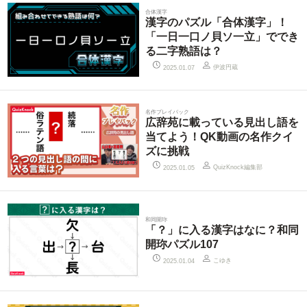
合体漢字
漢字のパズル「合体漢字」！
「一日一口ノ貝ソ一立」ででき
る二字熟語は？
伊波円蔵
2025.01.07
名作プレイバック
広辞苑に載っている見出し語を
当てよう！QK動画の名作クイ
ズに挑戦
QuizKnock編集部
2025.01.05
和同開珎
「？」に入る漢字はなに？和同
開珎パズル107
こゆき
2025.01.04