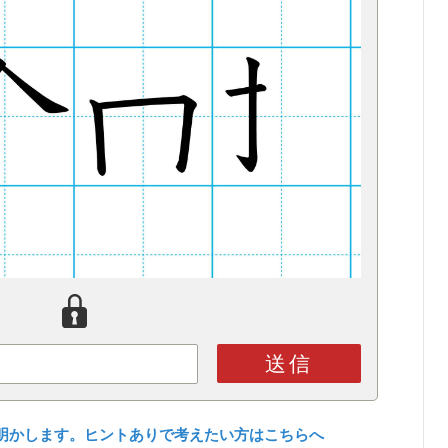
送信
明かします。ヒントありで考えたい方はこちらへ