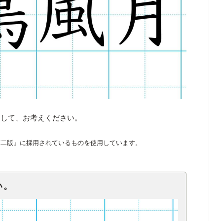
くして、お考えください。
第二版』に採用されているものを使用しています。
い。