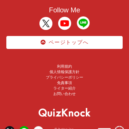
Follow Me
ページトップへ
利用規約
個人情報保護方針
プライバシーポリシー
免責事項
ライター紹介
お問い合わせ