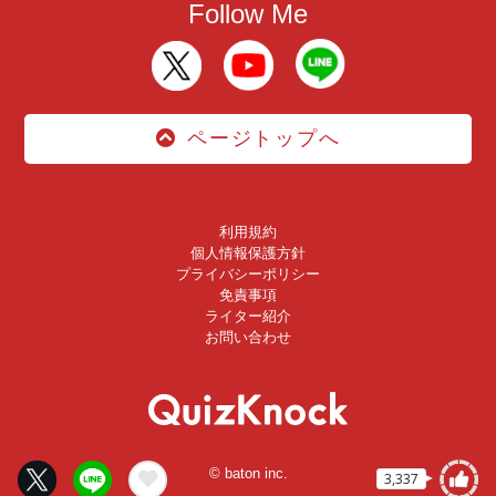
Follow Me
ページトップへ
利用規約
個人情報保護方針
プライバシーポリシー
免責事項
ライター紹介
お問い合わせ
© baton inc.
3,337