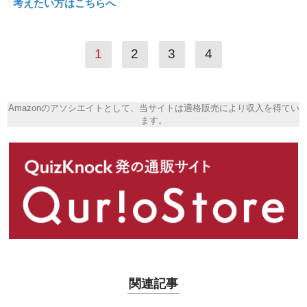
考えたい方はこちらへ
1
2
3
4
Amazonのアソシエイトとして、当サイトは適格販売により収入を得てい
ます。
関連記事