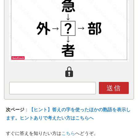
送信
次ページ
：
【ヒント】答えの字を使ったほかの熟語を表示し
ます。ヒントありで考えたい方はこちらへ
すぐに答えを知りたい方は
こちら
へどうぞ。