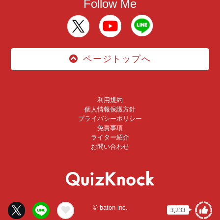
Follow Me
ページトップへ
利用規約
個人情報保護方針
プライバシーポリシー
免責事項
ライター紹介
お問い合わせ
© baton inc.
3,233