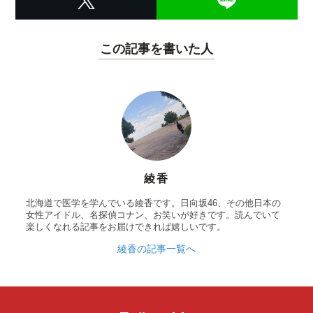
この記事を書いた人
綾香
北海道で医学を学んでいる綾香です。日向坂46、その他日本の
女性アイドル、名探偵コナン、お笑いが好きです。読んでいて
楽しくなれる記事をお届けできれば嬉しいです。
綾香の記事一覧へ