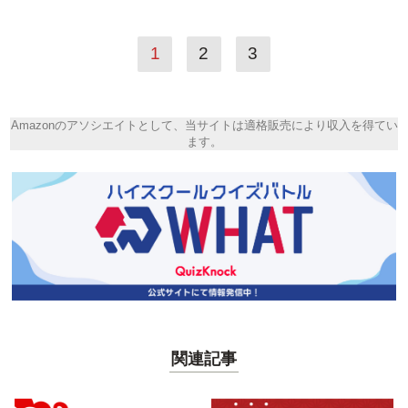
1
2
3
Amazonのアソシエイトとして、当サイトは適格販売により収入を得てい
ます。
関連記事