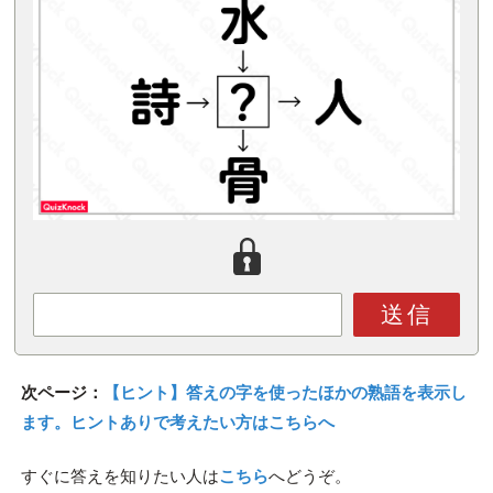
送信
次ページ：
【ヒント】答えの字を使ったほかの熟語を表示し
ます。ヒントありで考えたい方はこちらへ
すぐに答えを知りたい人は
こちら
へどうぞ。