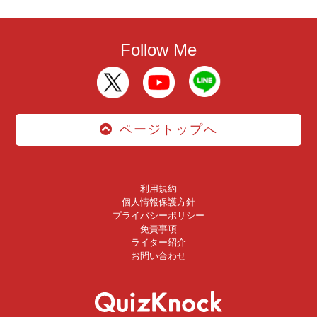
Follow Me
ページトップへ
利用規約
個人情報保護方針
プライバシーポリシー
免責事項
ライター紹介
お問い合わせ