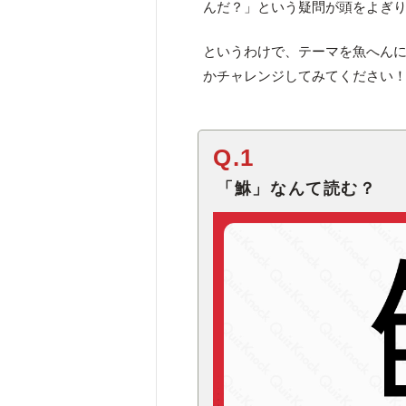
んだ？」という疑問が頭をよぎ
というわけで、テーマを魚へん
かチャレンジしてみてください
Q.1
「鮴」なんて読む？