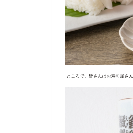
ところで、皆さんはお寿司屋さ