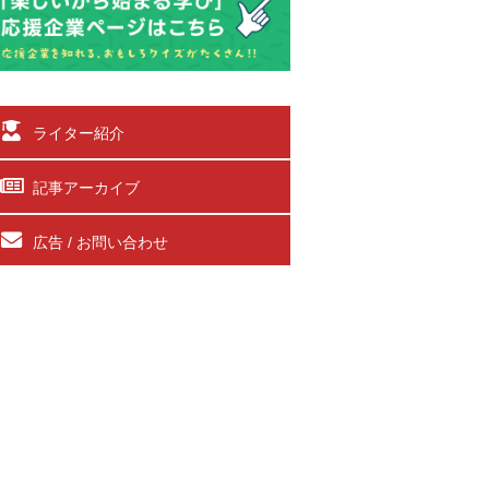
ライター紹介
記事アーカイブ
広告 / お問い合わせ