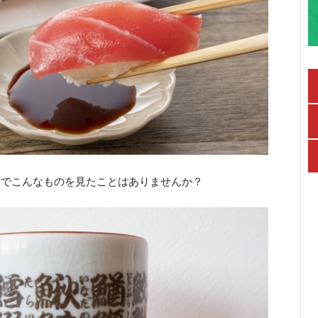
んでこんなものを見たことはありませんか？