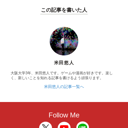
この記事を書いた人
米田悠人
大阪大学3年、米田悠人です。ゲームや漫画が好きです。楽し
く、新しいことを知れる記事を書けるよう頑張ります。
米田悠人の記事一覧へ
Follow Me