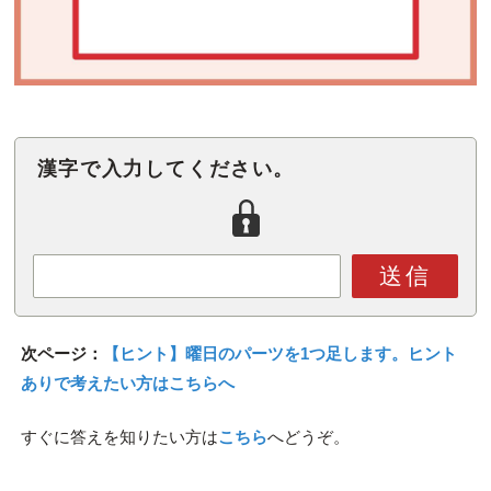
漢字で入力してください。
送信
次ページ：
【ヒント】曜日のパーツを1つ足します。ヒント
ありで考えたい方はこちらへ
すぐに答えを知りたい方は
こちら
へどうぞ。