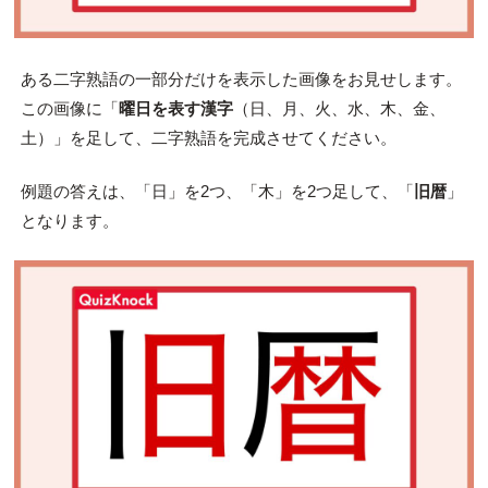
ある二字熟語の一部分だけを表示した画像をお見せします。
この画像に「
曜日を表す漢字
（日、月、火、水、木、金、
土）」を足して、二字熟語を完成させてください。
例題の答えは、「日」を2つ、「木」を2つ足して、「
旧暦
」
となります。