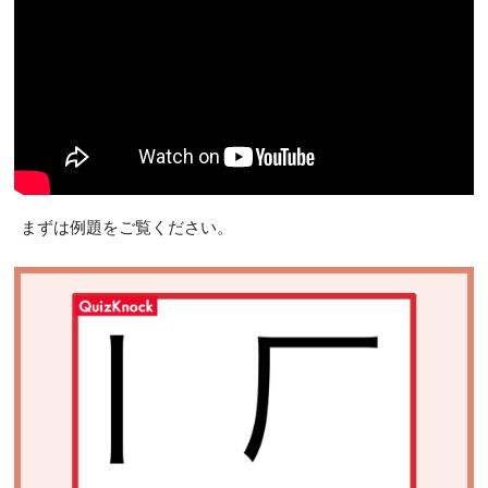
まずは例題をご覧ください。