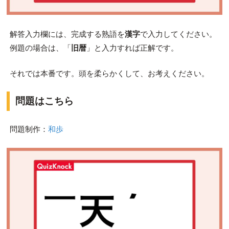
解答入力欄には、完成する熟語を
漢字
で入力してください。
例題の場合は、「
旧暦
」と入力すれば正解です。
それでは本番です。頭を柔らかくして、お考えください。
問題はこちら
問題制作：
和歩