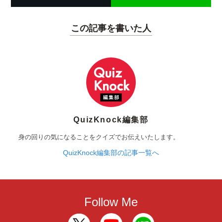
この記事を書いた人
QuizKnock編集部
身の回りの気になることをクイズでお伝えいたします。
QuizKnock編集部の記事一覧へ
Follow Me