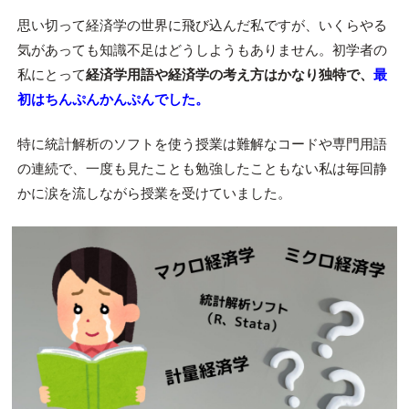
思い切って経済学の世界に飛び込んだ私ですが、いくらやる
気があっても知識不足はどうしようもありません。初学者の
私にとって
経済学用語や経済学の考え方はかなり独特で、
最
初はちんぷんかんぷんでした。
特に統計解析のソフトを使う授業は難解なコードや専門用語
の連続で、一度も見たことも勉強したこともない私は毎回静
かに涙を流しながら授業を受けていました。