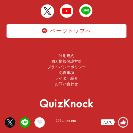
ページトップへ
利用規約
個人情報保護方針
プライバシーポリシー
免責事項
ライター紹介
お問い合わせ
© baton inc.
7,370