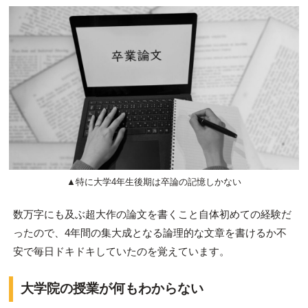
▲特に大学4年生後期は卒論の記憶しかない
数万字にも及ぶ超大作の論文を書くこと自体初めての経験だ
ったので、4年間の集大成となる論理的な文章を書けるか不
安で毎日ドキドキしていたのを覚えています。
大学院の授業が何もわからない