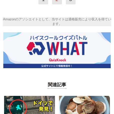
Amazonのアソシエイトとして、当サイトは適格販売により収入を得てい
ます。
関連記事