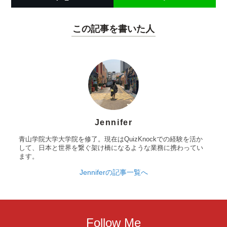
この記事を書いた人
Jennifer
青山学院大学大学院を修了。現在はQuizKnockでの経験を活か
して、日本と世界を繋ぐ架け橋になるような業務に携わってい
ます。
Jenniferの記事一覧へ
Follow Me