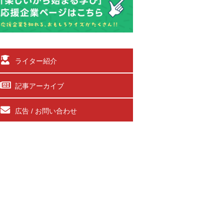
ライター紹介
記事アーカイブ
広告 / お問い合わせ