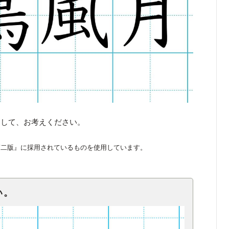
くして、お考えください。
第二版』に採用されているものを使用しています。
い。