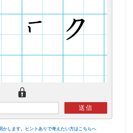
送信
明かします。ヒントありで考えたい方はこちらへ