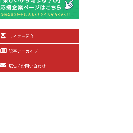
ライター紹介
記事アーカイブ
広告 / お問い合わせ