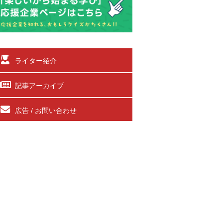
ライター紹介
記事アーカイブ
広告 / お問い合わせ