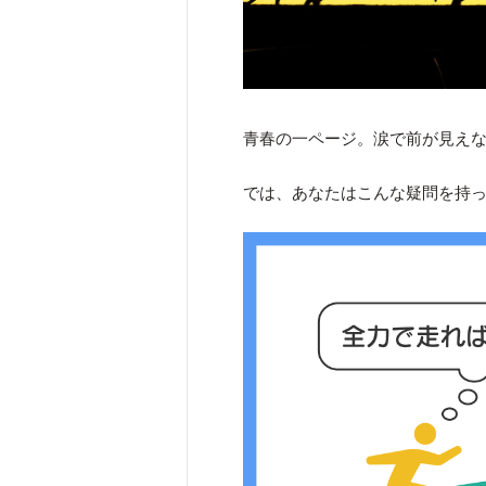
青春の一ページ。涙で前が見え
では、あなたはこんな疑問を持