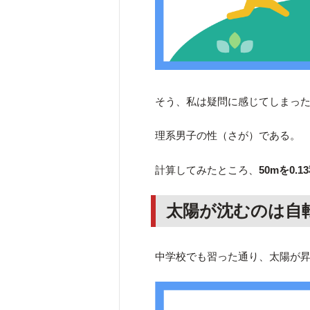
そう、私は疑問に感じてしまっ
理系男子の性（さが）である。
計算してみたところ、
50mを0
太陽が沈むのは自
中学校でも習った通り、太陽が