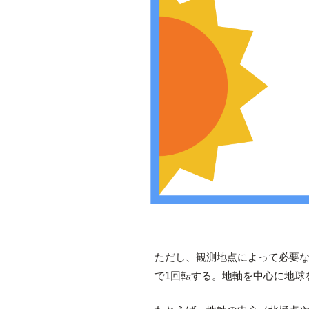
ただし、観測地点によって必要な
で1回転する。地軸を中心に地球