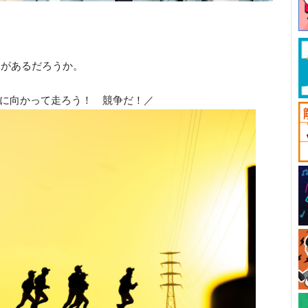
とがあるだろうか。
に向かって走ろう！ 競争だ！／