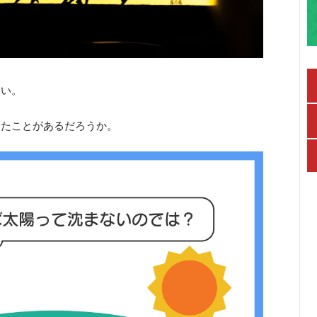
ない。
ったことがあるだろうか。