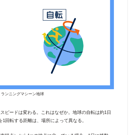
ランニングマシーン地球
スピードは変わる。これはなぜか。地球の自転は約1日
を1回転する距離は、場所によって異なる。