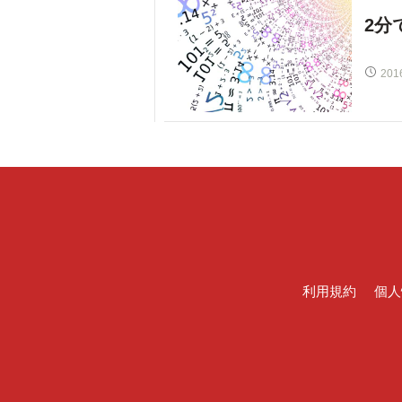
2分
201
利用規約
個人