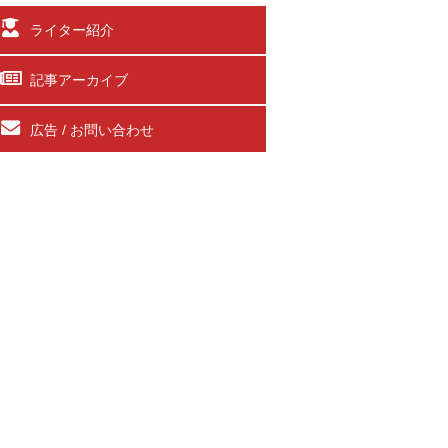
ライター紹介
記事アーカイブ
広告 / お問い合わせ