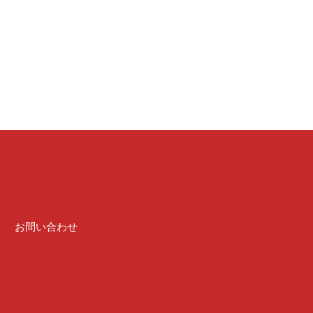
介
お問い合わせ