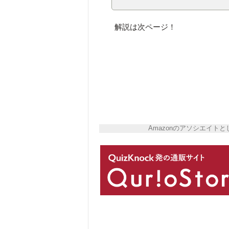
解説は次ページ！
Amazonのアソシエイ