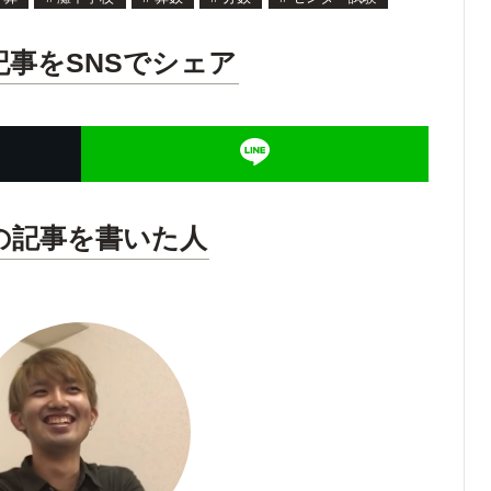
記事をSNSでシェア
の記事を書いた人