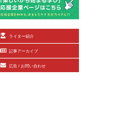
ライター紹介
記事アーカイブ
広告 / お問い合わせ