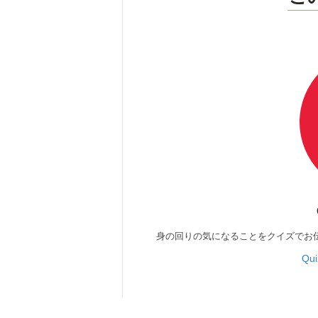
身の回りの気になることをクイズでお
Qu