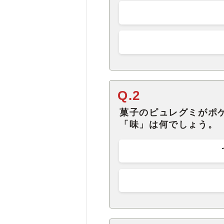
Q.2
菓子のピュレグミがポ
「味」は何でしょう。