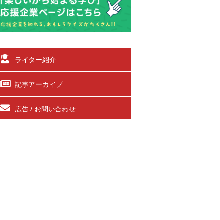
ライター紹介
記事アーカイブ
広告 / お問い合わせ